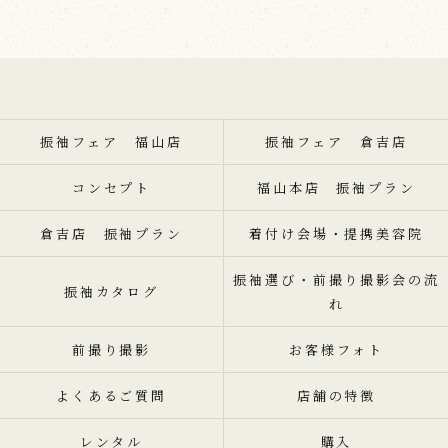
振袖フェア 福山店
振袖フェア 倉吉店
コンセプト
福山本店 振袖プラン
倉吉店 振袖プラン
着付け会場・提携美容院
振袖選び・前撮り撮影会の流
振袖カタログ
れ
前撮り撮影
お客様フォト
よくあるご質問
店舗の特徴
レンタル
購入