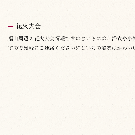
花火大会
福山周辺の花火大会情報ですにじいろには、浴衣や小
すので気軽にご連絡くださいにじいろの浴衣はかわい