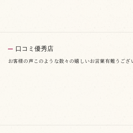
口コミ優秀店
お客様の声このような数々の嬉しいお言葉有難うござ