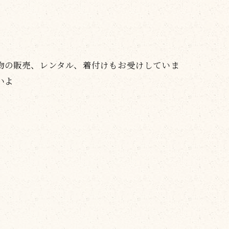
物の販売、レンタル、着付けもお受けしていま
いよ