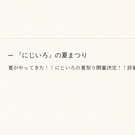
『にじいろ』の夏まつり
夏がやってきた！！にじいろの夏祭り開催決定！！詳