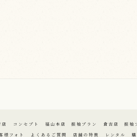
吉店
コンセプト
福山本店 振袖プラン
倉吉店 振袖
客様フォト
よくあるご質問
店舗の特徴
レンタル
購