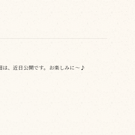
細は、近日公開です。お楽しみに～♪