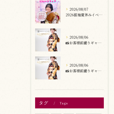
2026/08/07
2026振袖夏休みイベント開催🌺🐠
2026/08/06
📸お客様前撮りギャラリー
2026/08/06
📸お客様前撮りギャラリー
タグ
Tags