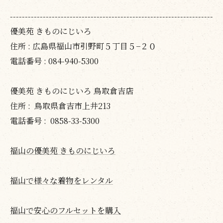
--------------------------------------------------------------------
優美苑 きものにじいろ
住所 :
広島県福山市引野町５丁目５−２０
電話番号 :
084-940-5300
優美苑 きものにじいろ 鳥取倉吉店
住所 :
鳥取県倉吉市上井213
電話番号 :
0858-33-5300
福山の優美苑 きものにじいろ
福山で様々な着物をレンタル
福山で安心のフルセットを購入