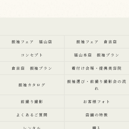
振袖フェア 福山店
振袖フェア 倉吉店
コンセプト
福山本店 振袖プラン
倉吉店 振袖プラン
着付け会場・提携美容院
振袖選び・前撮り撮影会の流
振袖カタログ
れ
前撮り撮影
お客様フォト
よくあるご質問
店舗の特徴
レンタル
購入