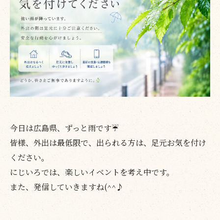
今日は広島県、ずっと雨です☔
皆様、外出は最低限で、出られる方は、足元お気を付け
ください。
にじいろでは、楽しいイベントを考え中です。
また、発信していきますね(^^♪