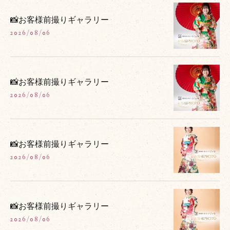
📸お客様前撮りギャラリー
2026/08/06
📸お客様前撮りギャラリー
2026/08/06
📸お客様前撮りギャラリー
2026/08/06
📸お客様前撮りギャラリー
2026/08/06