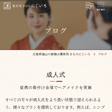
ブログ
広島県福山の振袖は優美苑 きものにじいろ
ブログ
成人式
提携の着付け会場でヘアメイクを実施
すべての方々が成人式をより良い状態で迎えられるよ
う、様々なプランを提供しております。例えば、シンプ