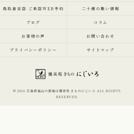
鳥取倉吉店 ご来店WEB予約
二十歳の集い情報
ブログ
コラム
お客様の声
お問い合わせ
プライバシーポリシー
サイトマップ
© 2026 広島県福山の振袖は優美苑 きものにじいろ ALL RIGHTS
RESERVED.