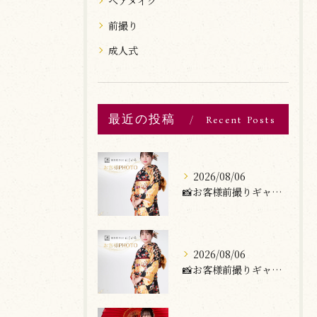
ヘアメイク
前撮り
成人式
最近の投稿
Recent Posts
2026/08/06
📸お客様前撮りギャラリー
2026/08/06
📸お客様前撮りギャラリー