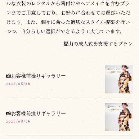
ルな衣装のレンタルから着付けやヘアメイクを含むプラ
ンまでご用意しており、お好みに合わせてお選びいただ
けます。また、個々に合った適切なスタイル提案を行い
つつ、自分らしい選択ができるよう工夫しています。
福山の成人式を支援するプラン
📸お客様前撮りギャラリー
2026/08/06
📸お客様前撮りギャラリー
2026/08/06