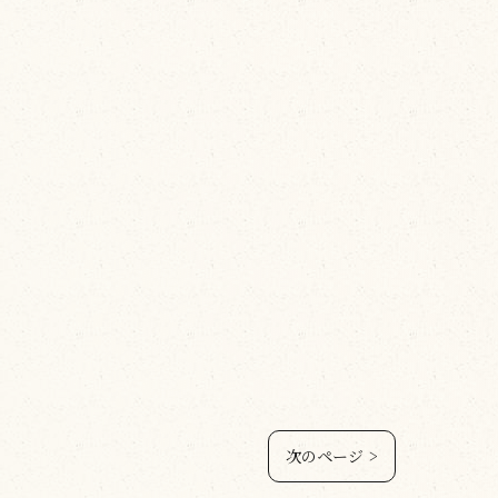
次のページ >