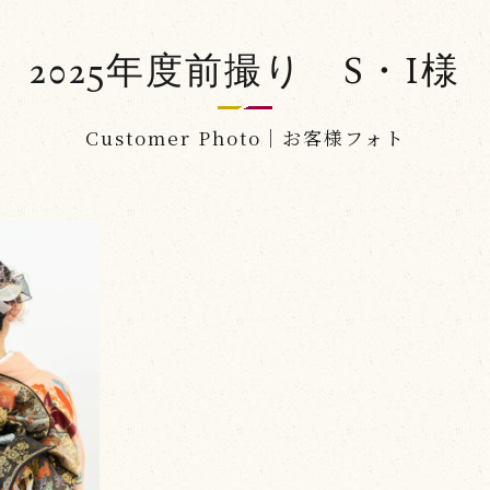
2025年度前撮り S・I様
Customer Photo｜お客様フォト