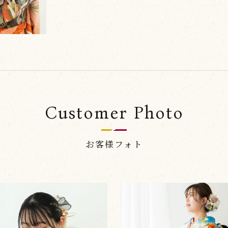
Customer Photo
お客様フォト