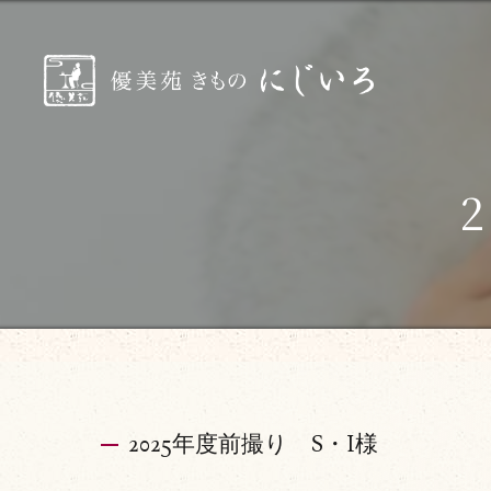
2025年度前撮り S・I様