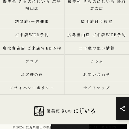
優美苑 きものにじいろ 広島
優美苑 きものにじいろ 鳥取
福山店
倉吉店
訪問着/一般催事
福山着付け教室
ご来店WEB予約
広島福山店 ご来店WEB予約
鳥取倉吉店 ご来店WEB予約
二十歳の集い情報
ブログ
コラム
お客様の声
お問い合わせ
プライバシーポリシー
サイトマップ
© 2026 広島県福山の振袖は優美苑 きものにじいろ ALL RIGHTS