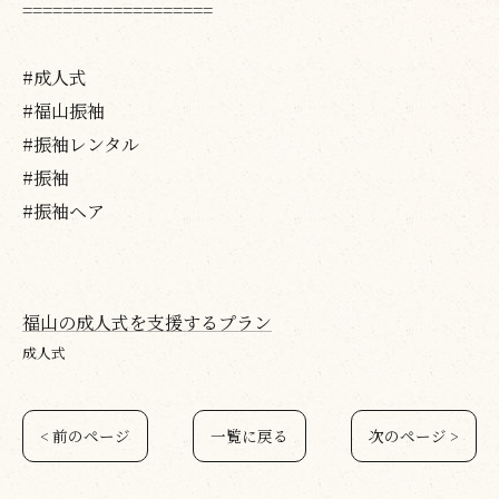
===================
#成人式
#福山振袖
#振袖レンタル
#振袖
#振袖ヘア
福山の成人式を支援するプラン
成人式
< 前のページ
一覧に戻る
次のページ >