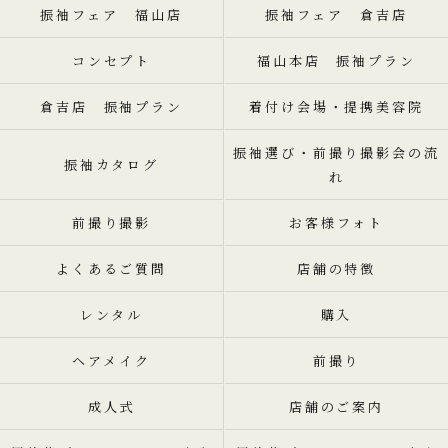
振袖フェア 福山店
振袖フェア 倉吉店
コンセプト
福山本店 振袖プラン
倉吉店 振袖プラン
着付け会場・提携美容院
振袖選び・前撮り撮影会の流
振袖カタログ
れ
前撮り撮影
お客様フォト
よくあるご質問
店舗の特徴
レンタル
購入
ヘアメイク
前撮り
成人式
店舗のご案内