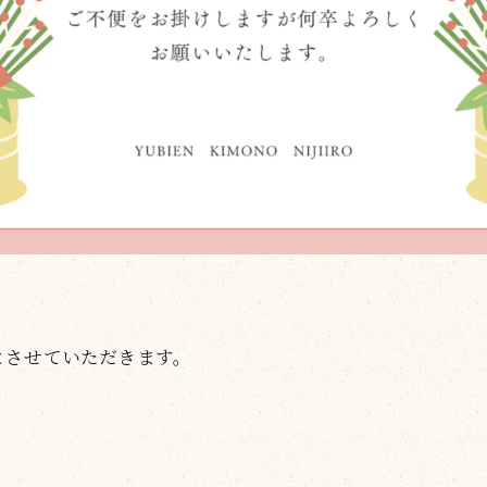
とさせていただきます。