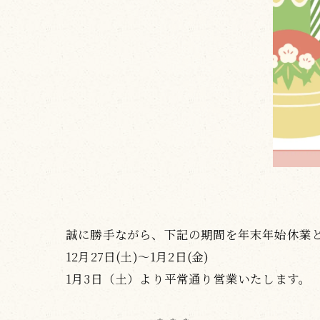
誠に勝手ながら、下記の期間を年末年始休業
12月27日(土)〜1月2日(金)
1月3日（土）より平常通り営業いたします。