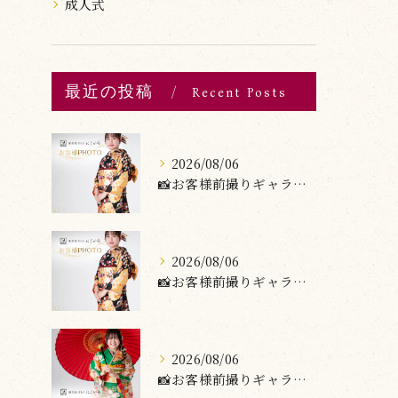
成人式
最近の投稿
Recent Posts
2026/08/06
📸お客様前撮りギャラリー
2026/08/06
📸お客様前撮りギャラリー
2026/08/06
📸お客様前撮りギャラリー