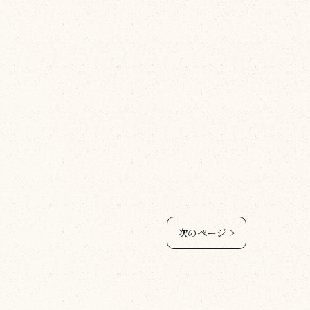
次のページ >