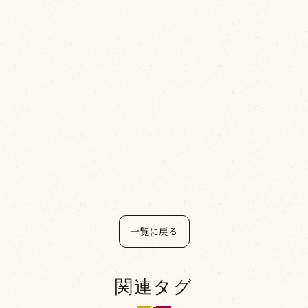
一覧に戻る
関連タグ