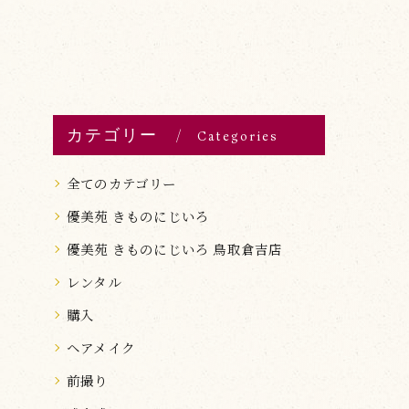
カテゴリー
Categories
全てのカテゴリー
優美苑 きものにじいろ
優美苑 きものにじいろ 鳥取倉吉店
レンタル
購入
ヘアメイク
前撮り