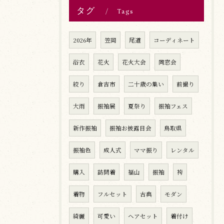
タグ
Tags
2026年
笠岡
尾道
コーディネート
浴衣
花火
花火大会
同窓会
絞り
倉吉市
二十歳の集い
前撮り
大雨
振袖展
夏祭り
振袖フェス
新作振袖
振袖お披露目会
鳥取県
振袖色
成人式
ママ振り
レンタル
購入
訪問着
福山
振袖
袴
着物
フルセット
古典
モダン
綺麗
可愛い
ヘアセット
着付け