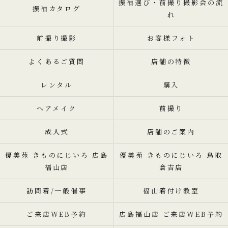
振袖選び・前撮り撮影会の流
振袖カタログ
れ
前撮り撮影
お客様フォト
よくあるご質問
店舗の特徴
レンタル
購入
ヘアメイク
前撮り
成人式
店舗のご案内
優美苑 きものにじいろ 広島
優美苑 きものにじいろ 鳥取
福山店
倉吉店
訪問着/一般催事
福山着付け教室
ご来店WEB予約
広島福山店 ご来店WEB予約