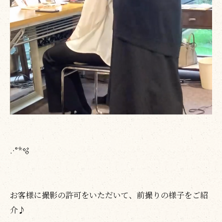
.·°*🫧
お客様に撮影の許可をいただいて、前撮りの様子をご紹
介♪