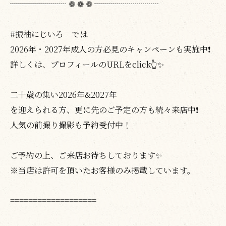
┈┈┈┈┈┈┈ ❁ ❁ ❁ ┈┈┈┈┈┈┈┈
#振袖にじいろ では
2026年・2027年成人の方必見のキャンペーンも実施中❗️
詳しくは、プロフィールのURLをclick👆✨
二十歳の集い2026年&2027年
を迎えられる方、更に先のご予定の方も続々来店中❗️
人気の前撮り撮影も予約受付中！
ご予約の上、ご来店お待ちしております✨
※当店は許可を頂いたお客様のみ掲載しています。
===================