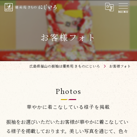
お客様フォト
広島県福山の振袖は優美苑 きものにじいろ
お客様フォト
Photos
華やかに着こなしている様子を掲載
振袖をお選びいただいたお客様が華やかに着こなしてい
る様子を掲載しております。美しい写真を通じて、色々