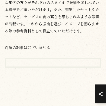
な年代の方々がそれぞれのスタイルで振袖を楽しんでい
る様子をご覧いただけます。また、充実したセットやカ
ットなど、サービスの質の高さを感じられるような写真
が満載です。これから振袖を選び、イメージを膨らませ
る際の参考資料として役立てていただけます。
対象の記事はございません