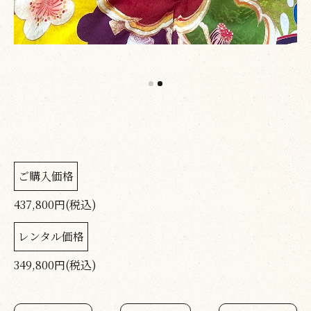
ご購入価格
437,800円(税込)
レンタル価格
349,800円(税込)