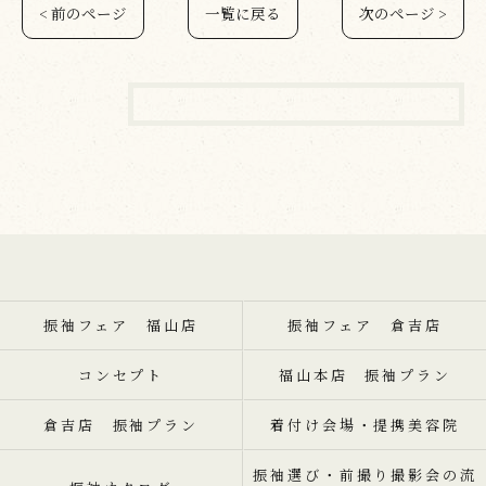
< 前のページ
一覧に戻る
次のページ >
振袖フェア 福山店
振袖フェア 倉吉店
コンセプト
福山本店 振袖プラン
倉吉店 振袖プラン
着付け会場・提携美容院
振袖選び・前撮り撮影会の流