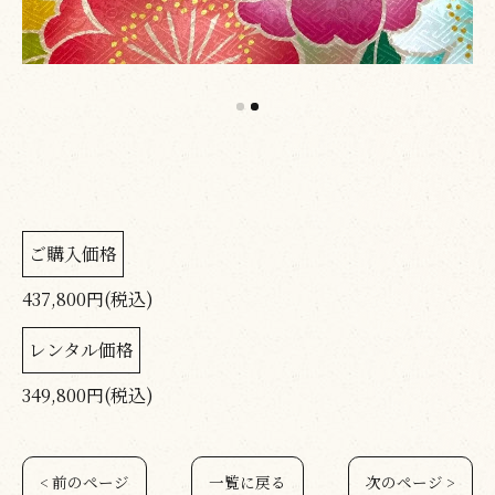
ご購入価格
437,800円(税込)
レンタル価格
349,800円(税込)
< 前のページ
一覧に戻る
次のページ >