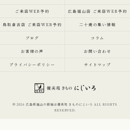
ご来店WEB予約
広島福山店 ご来店WEB予約
鳥取倉吉店 ご来店WEB予約
二十歳の集い情報
ブログ
コラム
お客様の声
お問い合わせ
プライバシーポリシー
サイトマップ
© 2026 広島県福山の振袖は優美苑 きものにじいろ ALL RIGHTS
RESERVED.