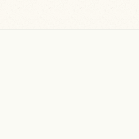
一覧に戻る