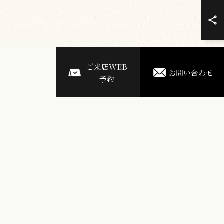
ご来店WEB
お問い合わせ
予約
次のページ >