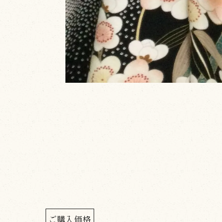
ご購入価格