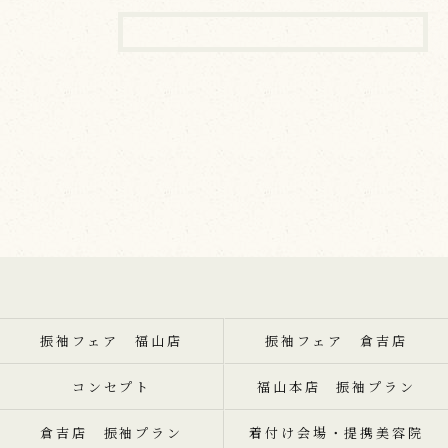
振袖フェア 福山店
振袖フェア 倉吉店
コンセプト
福山本店 振袖プラン
倉吉店 振袖プラン
着付け会場・提携美容院