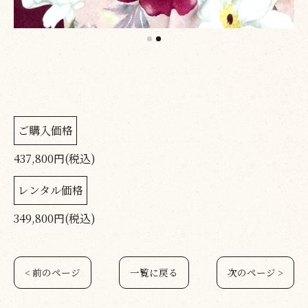
ご購入価格
437,800円(税込)
レンタル価格
349,800円(税込)
< 前のページ
一覧に戻る
次のページ >