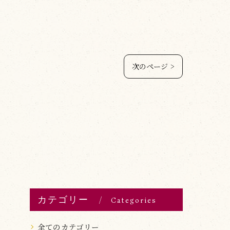
次のページ >
カテゴリー
Categories
全てのカテゴリー