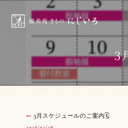
3
3月スケジュールのご案内🗓️
2026/02/28