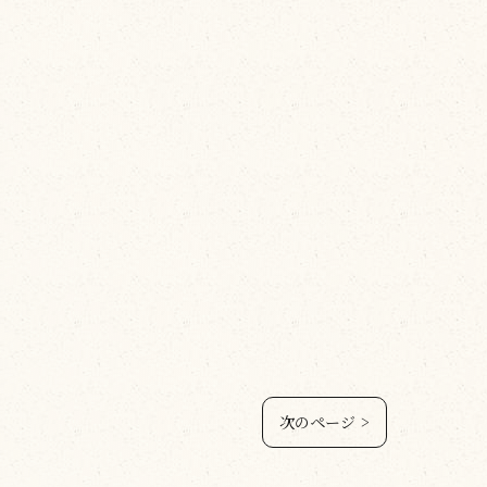
次のページ >