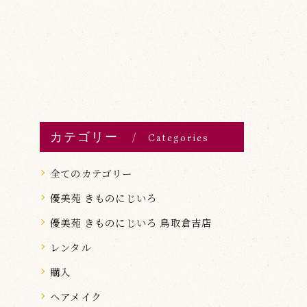
カテゴリー
Categories
全てのカテゴリー
優美苑 きものにじいろ
優美苑 きものにじいろ 鳥取倉吉店
レンタル
購入
ヘアメイク