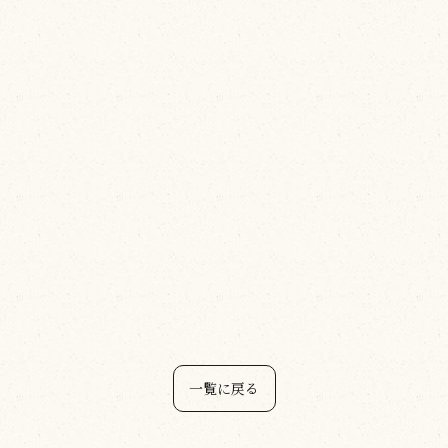
一覧に戻る