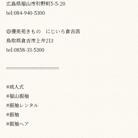
広島県福山市引野町5-5-20
tel:084-940-5300
🟡優美苑きもの にじいろ倉吉店
鳥取県倉吉市上井213
tel:0858-33-5300
===================
#成人式
#福山振袖
#振袖レンタル
#振袖
#振袖ヘア