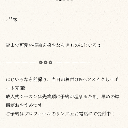
.·°*🫧
福山で可愛い振袖を探すならきものにじいろ🌷
┈┈┈┈┈┈┈ ❁ ❁ ❁ ┈┈┈┈┈┈┈┈
にじいろなら前撮り、当日の着付け&ヘアメイクもサポ
ート完備❗️
成人式シーズンは先着順に予約が埋まるため、早めの準
備がおすすめです
ご予約はプロフィールのリンクorお電話にて受付中！