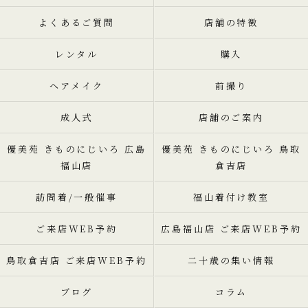
よくあるご質問
店舗の特徴
レンタル
購入
ヘアメイク
前撮り
成人式
店舗のご案内
優美苑 きものにじいろ 広島
優美苑 きものにじいろ 鳥取
福山店
倉吉店
訪問着/一般催事
福山着付け教室
ご来店WEB予約
広島福山店 ご来店WEB予約
鳥取倉吉店 ご来店WEB予約
二十歳の集い情報
ブログ
コラム