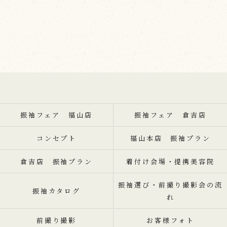
振袖フェア 福山店
振袖フェア 倉吉店
コンセプト
福山本店 振袖プラン
倉吉店 振袖プラン
着付け会場・提携美容院
振袖選び・前撮り撮影会の流
振袖カタログ
れ
前撮り撮影
お客様フォト