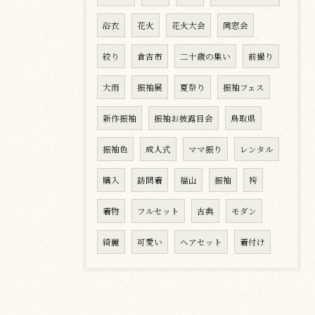
浴衣
花火
花火大会
同窓会
絞り
倉吉市
二十歳の集い
前撮り
大雨
振袖展
夏祭り
振袖フェス
新作振袖
振袖お披露目会
鳥取県
振袖色
成人式
ママ振り
レンタル
購入
訪問着
福山
振袖
袴
着物
フルセット
古典
モダン
綺麗
可愛い
ヘアセット
着付け