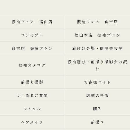
振袖フェア 福山店
振袖フェア 倉吉店
コンセプト
福山本店 振袖プラン
倉吉店 振袖プラン
着付け会場・提携美容院
振袖選び・前撮り撮影会の流
振袖カタログ
れ
前撮り撮影
お客様フォト
よくあるご質問
店舗の特徴
レンタル
購入
ヘアメイク
前撮り