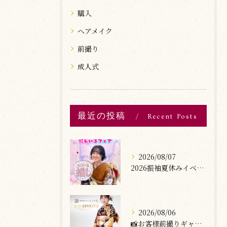
購入
ヘアメイク
前撮り
成人式
最近の投稿
Recent Posts
2026/08/07
2026振袖夏休みイベント開催🌺🐠
2026/08/06
📸お客様前撮りギャラリー