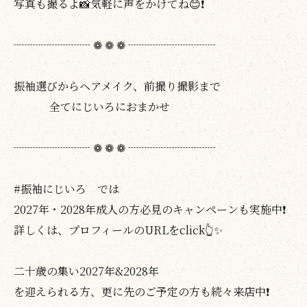
写真も撮るよ📸気軽に声をかけてね😊❗️
┈┈┈┈┈┈┈ ❁ ❁ ❁ ┈┈┈┈┈┈┈┈
振袖選びからヘアメイク、前撮り撮影まで
全てにじいろにおまかせ
┈┈┈┈┈┈┈ ❁ ❁ ❁ ┈┈┈┈┈┈┈┈
#振袖にじいろ では
2027年・2028年成人の方必見のキャンペーンも実施中❗️
詳しくは、プロフィールのURLをclick👆✨
二十歳の集い2027年&2028年
を迎えられる方、更に先のご予定の方も続々来店中❗️