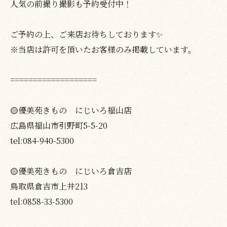
人気の前撮り撮影も予約受付中！
ご予約の上、ご来店お待ちしております✨
※当店は許可を頂いたお客様のみ掲載しています。
===================
🟡優美苑きもの にじいろ福山店
広島県福山市引野町5-5-20
tel:084-940-5300
🟡優美苑きもの にじいろ倉吉店
鳥取県倉吉市上井213
tel:0858-33-5300