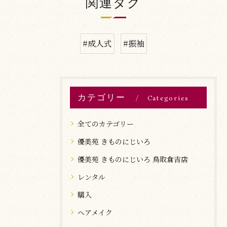
関連タグ
#成人式
#振袖
カテゴリー
Categories
全てのカテゴリー
優美苑 きものにじいろ
優美苑 きものにじいろ 鳥取倉吉店
レンタル
購入
ヘアメイク