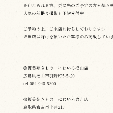
を迎えられる方、更に先のご予定の方も続々来店
人気の前撮り撮影も予約受付中！
ご予約の上、ご来店お待ちしております✨
※当店は許可を頂いたお客様のみ掲載してい
===================
🟡優美苑きもの にじいろ福山店
広島県福山市引野町5-5-20
tel:084-940-5300
🟡優美苑きもの にじいろ倉吉店
鳥取県倉吉市上井213