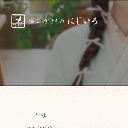
.·°*🫧
2025/12/26