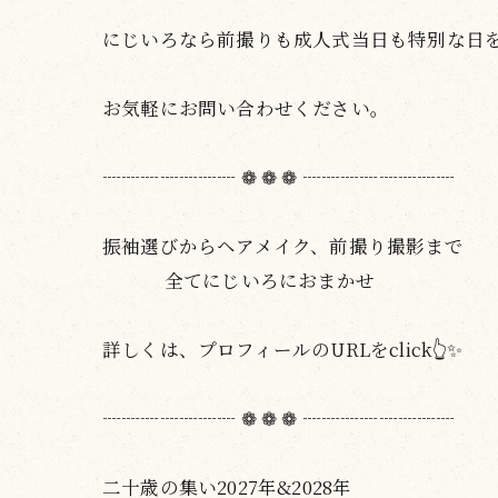
にじいろなら前撮りも成人式当日も特別な日
お気軽にお問い合わせください。
┈┈┈┈┈┈┈ ❁ ❁ ❁ ┈┈┈┈┈┈┈┈
振袖選びからヘアメイク、前撮り撮影まで
全てにじいろにおまかせ
詳しくは、プロフィールのURLをclick👆✨
┈┈┈┈┈┈┈ ❁ ❁ ❁ ┈┈┈┈┈┈┈┈
二十歳の集い2027年&2028年