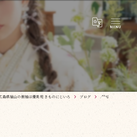
広島県福山の振袖は優美苑 きものにじいろ
ブログ
.·°*🫧