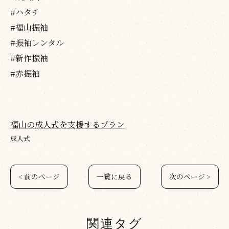
#ハタチ
#福山振袖
#振袖レンタル
#新作振袖
#赤振袖
福山の成人式を支援するプラン
成人式
< 前のページ
一覧に戻る
次のページ >
関連タグ