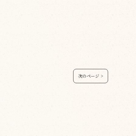
次のページ >