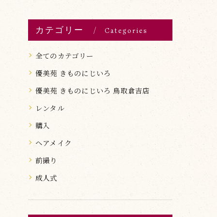
カテゴリー
Categories
全てのカテゴリー
優美苑 きものにじいろ
優美苑 きものにじいろ 鳥取倉吉店
レンタル
購入
ヘアメイク
前撮り
成人式