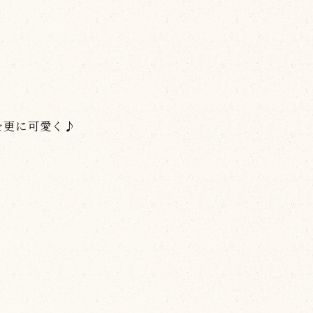
を更に可愛く♪