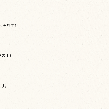
実施中❗️
中❗️
ます。