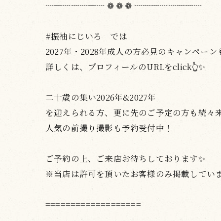
┈┈┈┈┈┈┈ ❁ ❁ ❁ ┈┈┈┈┈┈┈┈
#振袖にじいろ では
2027年・2028年成人の方必見のキャンペーンも
詳しくは、プロフィールのURLをclick👆✨
二十歳の集い2026年&2027年
を迎えられる方、更に先のご予定の方も続々来店
人気の前撮り撮影も予約受付中！
ご予約の上、ご来店お待ちしております✨
※当店は許可を頂いたお客様のみ掲載してい
===================