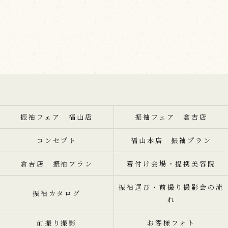
振袖フェア 福山店
振袖フェア 倉吉店
コンセプト
福山本店 振袖プラン
倉吉店 振袖プラン
着付け会場・提携美容院
振袖選び・前撮り撮影会の流
振袖カタログ
れ
前撮り撮影
お客様フォト