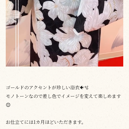
ゴールドのアクセントが珍しい浴衣🐠🫧
モノトーンなので差し色でイメージを変えて楽しめます
😊
お仕立てには1カ月ほどいただきます。