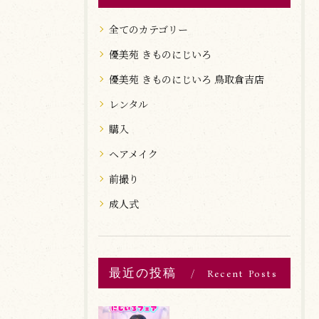
全てのカテゴリー
優美苑 きものにじいろ
優美苑 きものにじいろ 鳥取倉吉店
レンタル
購入
ヘアメイク
前撮り
成人式
最近の投稿
Recent Posts