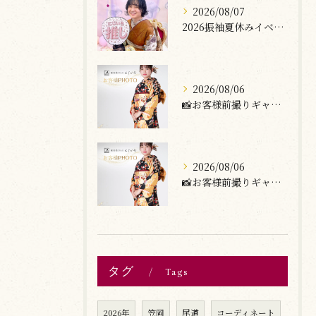
2026/08/07
2026振袖夏休みイベント開催🌺🐠
2026/08/06
📸お客様前撮りギャラリー
2026/08/06
📸お客様前撮りギャラリー
タグ
Tags
2026年
笠岡
尾道
コーディネート