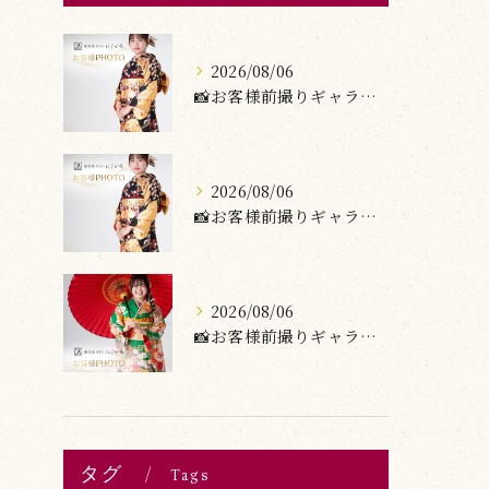
2026/08/06
📸お客様前撮りギャラリー
2026/08/06
📸お客様前撮りギャラリー
2026/08/06
📸お客様前撮りギャラリー
タグ
Tags