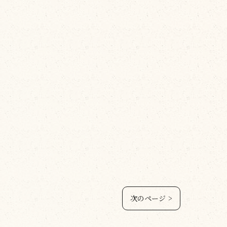
次のページ >