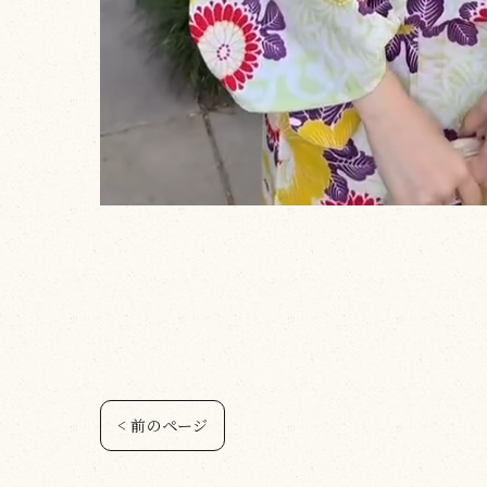
< 前のページ