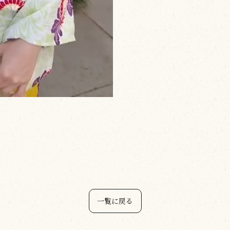
一覧に戻る