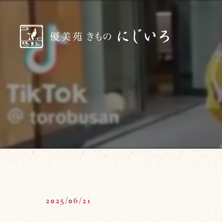
2025/06/21