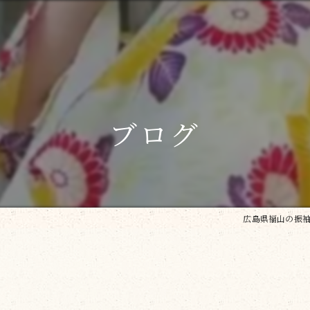
ブログ
広島県福山の振袖